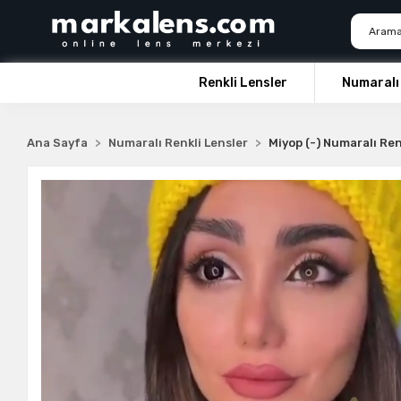
Renkli Lensler
Numaralı 
Ana Sayfa
Numaralı Renkli Lensler
Miyop (-) Numaralı Ren