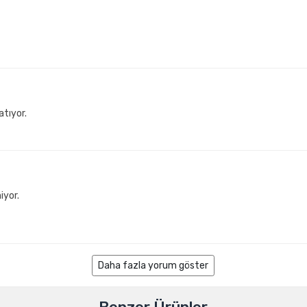
atıyor.
iyor.
Daha fazla yorum göster