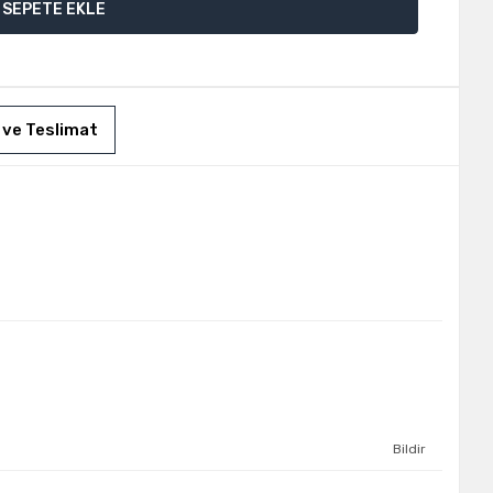
SEPETE EKLE
 ve Teslimat
Bildir