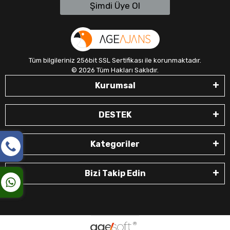
Şimdi Üye Ol
Tüm bilgileriniz 256bit SSL Sertifikası ile korunmaktadır.
©
2026
Tüm Hakları Saklıdır.
Kurumsal
DESTEK
Kategoriler
Bizi Takip Edin