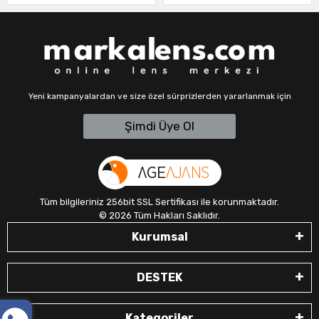
Yeni kampanyalardan ve size özel sürprizlerden yararlanmak için
Şimdi Üye Ol
Tüm bilgileriniz 256bit SSL Sertifikası ile korunmaktadır.
©
2026
Tüm Hakları Saklıdır.
Kurumsal
DESTEK
Kategoriler